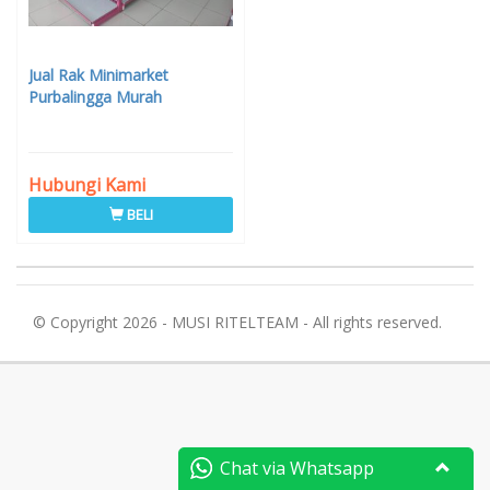
Jual Rak Minimarket
Purbalingga Murah
Hubungi Kami
BELI
© Copyright 2026 - MUSI RITELTEAM - All rights reserved.
Chat via Whatsapp