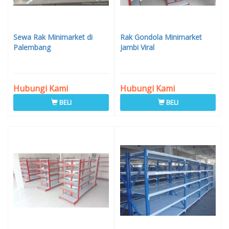
Sewa Rak Minimarket di
Rak Gondola Minimarket
Palembang
Jambi Viral
Hubungi Kami
Hubungi Kami
BELI
BELI