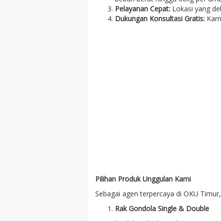
Pelayanan Cepat:
Lokasi yang dek
Dukungan Konsultasi Gratis:
Kami
Pilihan Produk Unggulan Kami
Sebagai agen terpercaya di OKU Timur,
Rak Gondola Single & Double