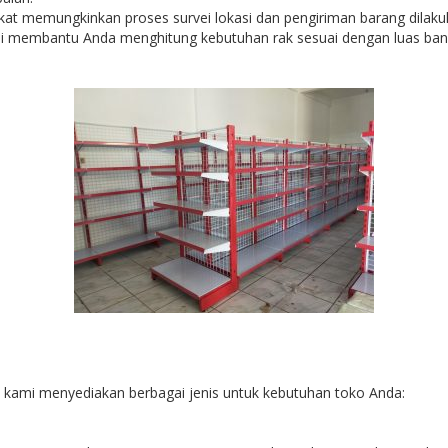
at memungkinkan proses survei lokasi dan pengiriman barang dilaku
 membantu Anda menghitung kebutuhan rak sesuai dengan luas ban
 kami menyediakan berbagai jenis untuk kebutuhan toko Anda: