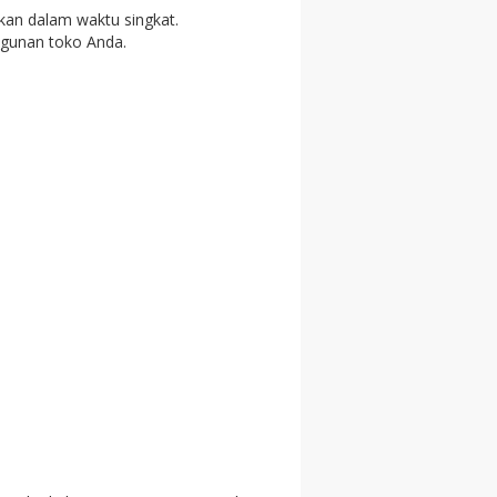
kan dalam waktu singkat.
gunan toko Anda.