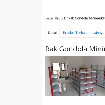
Detail Produk
"Rak Gondola Minimarket 
Detail
Produk Terkait
Lainnya
Rak Gondola Minim