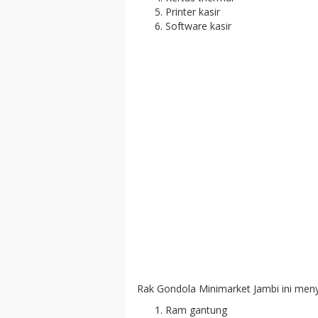
Printer kasir
Software kasir
Rak Gondola Minimarket Jambi ini meny
Ram gantung