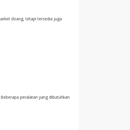
ket doang, tetapi tersedia juga
. Beberapa peralatan yang dibutuhkan