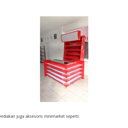
ediakan juga aksesoris minimarket seperti: