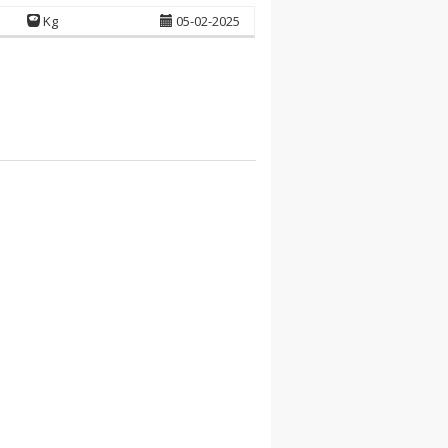
Kg
05-02-2025