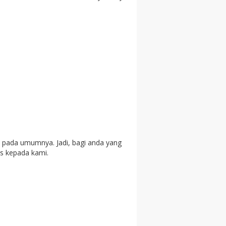
 pada umumnya. Jadi, bagi anda yang
is kepada kami.