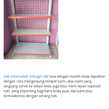
Rak minimarket Indragiri Hilir
bisa dengan mudah Anda dapatkan
dengan cara mengunjungi tempat kami, atau kami yang
langsung survei ke lokasi Anda juga bisa. Kami layani sepenuh
hati, yang terpenting bagi kami Anda puas dan kami bisa
berkolaborasi dengan senang hati.