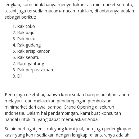
lengkap, kami tidak hanya menyediakan rak minimarket semata,
tetapi juga tersedia macam-macam rak lain, di antaranya adalah
sebagai berikut:
Rak toko
Rak baju
Rak buku
Rak gudang
Rak arsip kantor
Rak sepatu
Ram gantung
Rak perpustakaan
Dll
Perlu juga diketahui, bahwa kami sudah hampir puluhan tahun
melayani, dan melakukan pendampingan pembukaan
minimarket dari awal sampai Grand Opening di seluruh
Indonesia. Dalam hal pendampingan, kami buat konsultan
handal untuk itu yang dapat memuaskan Anda.
Selain berbagai jenis rak yang kami jual, ada juga perlengkapan
kasir yang kami sediakan dengan lengkap, di antaranya adalah: