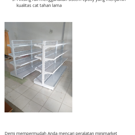
kualitas cat tahan lama
Demi mempermudah Anda mencari peralatan minimarket