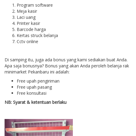
Program software
Meja kasir
Laci uang
Printer kasir
Barcode harga
Kertas struck belanja
Cctv online
Di samping itu, juga ada bonus yang kami sediakan buat Anda.
Apa saja bonusnya? Bonus yang akan Anda peroleh belanja rak
minimarket Pekanbaru ini adalah:
Free upah pengiriman
Free upah pasang
Free konsultasi
NB: Syarat & ketentuan berlaku