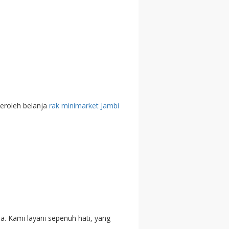
eroleh belanja
rak minimarket Jambi
. Kami layani sepenuh hati, yang