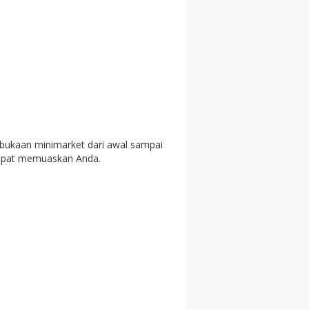
bukaan minimarket dari awal sampai
 dapat memuaskan Anda.