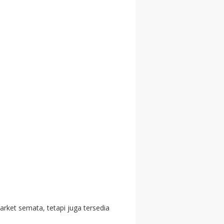
ket semata, tetapi juga tersedia