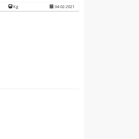
Kg
04-02-2021