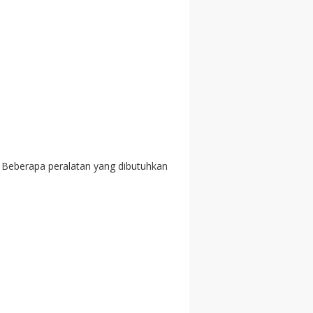
Beberapa peralatan yang dibutuhkan