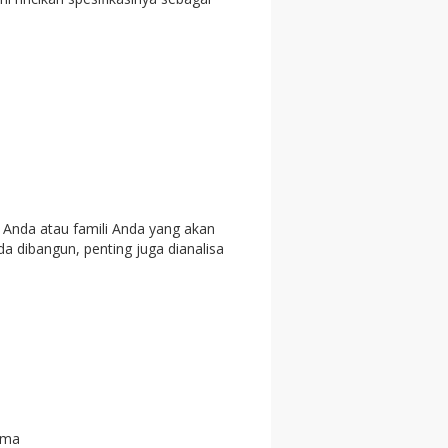
Anda atau famili Anda yang akan
a dibangun, penting juga dianalisa
ama