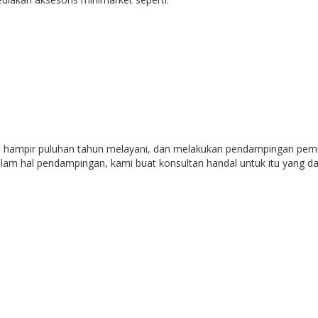
ah hampir puluhan tahun melayani, dan melakukan pendampingan pem
alam hal pendampingan, kami buat konsultan handal untuk itu yang