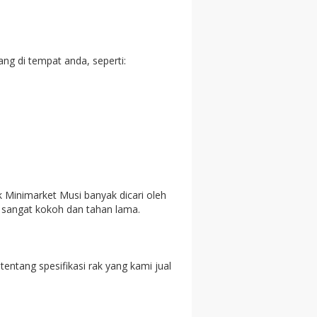
g di tempat anda, seperti:
 Minimarket Musi banyak dicari oleh
 sangat kokoh dan tahan lama.
entang spesifikasi rak yang kami jual