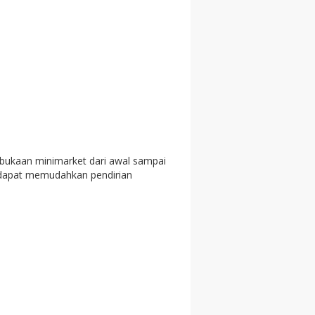
bukaan minimarket dari awal sampai
g dapat memudahkan pendirian