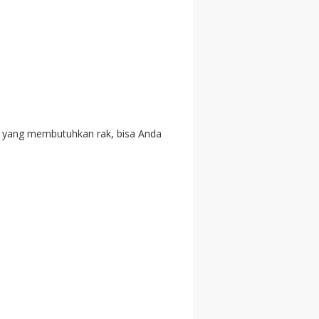
 yang membutuhkan rak, bisa Anda