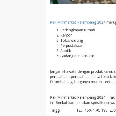
Rak Minimarket Palembang 2024
merup
Perlengkapan rumah
Kantor
Toko/warung
Perpustakaan
Apotik
Gudang dan lain-lain.
Jangan khawatir dengan produk kami, s
perusahaan-perusahaan serta toko klo
Ditambah lagi harganya murah, tentu 
Rak Minimarket Palembang 2024 – rak ka
ini. Berikut kami rincikan spesifikasinya:
Tinggi : 120, 150, 170, 180, 200, 