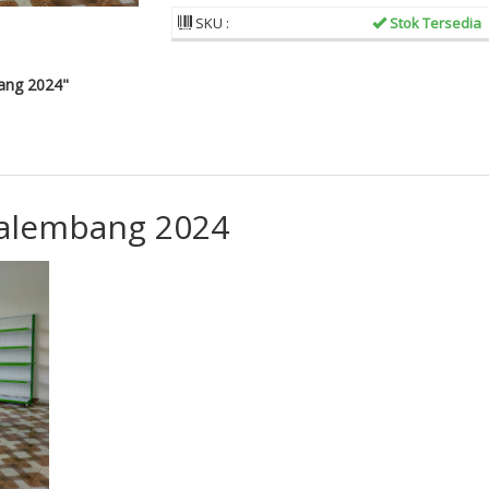
SKU :
Stok Tersedia
ang 2024"
Palembang 2024