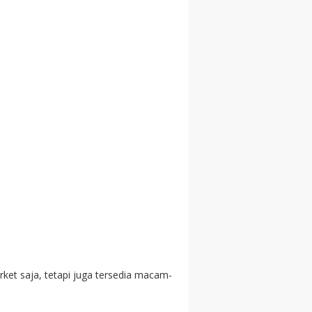
et saja, tetapi juga tersedia macam-