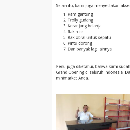
Selain itu, kami juga menyediakan akses
Ram gantung
Trolly gudang
Keranjang belanja
Rak mie
Rak obral untuk sepatu
Pintu dorong
Dan banyak lagi lainnya
Perlu juga diketahui, bahwa kami sud
Grand Opening di seluruh Indonesia. 
minimarket Anda.