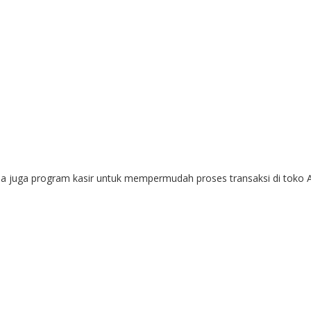
edia juga program kasir untuk mempermudah proses transaksi di toko