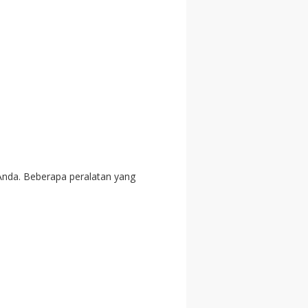
 Anda. Beberapa peralatan yang