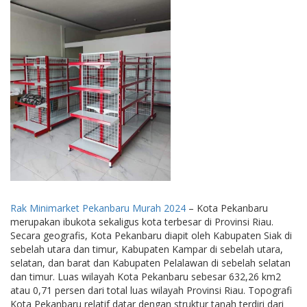
Rak Minimarket Pekanbaru Murah 2024
– Kota Pekanbaru
merupakan ibukota sekaligus kota terbesar di Provinsi Riau.
Secara geografis, Kota Pekanbaru diapit oleh Kabupaten Siak di
sebelah utara dan timur, Kabupaten Kampar di sebelah utara,
selatan, dan barat dan Kabupaten Pelalawan di sebelah selatan
dan timur. Luas wilayah Kota Pekanbaru sebesar 632,26 km2
atau 0,71 persen dari total luas wilayah Provinsi Riau. Topografi
Kota Pekanbaru relatif datar dengan struktur tanah terdiri dari