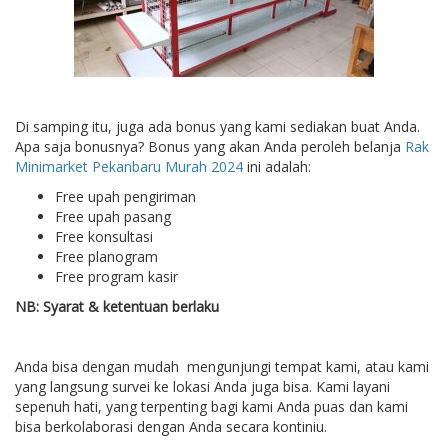
Di samping itu, juga ada bonus yang kami sediakan buat Anda.
Apa saja bonusnya? Bonus yang akan Anda peroleh belanja
Rak
Minimarket Pekanbaru Murah 2024
ini adalah:
Free upah pengiriman
Free upah pasang
Free konsultasi
Free planogram
Free program kasir
NB: Syarat & ketentuan berlaku
Anda bisa dengan mudah mengunjungi tempat kami, atau kami
yang langsung survei ke lokasi Anda juga bisa. Kami layani
sepenuh hati, yang terpenting bagi kami Anda puas dan kami
bisa berkolaborasi dengan Anda secara kontiniu.