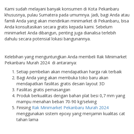
Kami sudah melayani banyak konsumen di Kota Pekanbaru
khususnya, pulau Sumatera pada umumnya. Jadi, bagi Anda atau
famili Anda yang akan mendirikan minimarket di Pekanbaru, bisa
Anda konsultasikan secara gratis kepada kami. Sebelum
minimarket Anda dibangun, penting juga dianalisa terlebih
dahulu secara potensial lokasi bangunannya.
Kelebihan yang menguntungkan Anda membeli Rak Minimarket
Pekanbaru Murah 2024 di antaranya:
Setiap pembelian akan mendapatkan harga rak terbaik
Bagi Anda yang akan membuka toko baru akan
mendapatkan fasilitas gratis desain layout 3D
Fasilitas gratis pemasangan
Produk berkualitas dengan bahan plat besi 0,7 mm yang
mampu menahan beban 70-90 kg/selving
Finising
Rak Minimarket Pekanbaru Murah 2024
menggunakan sistem epoxy yang menjamin kualitas cat
tahan lama