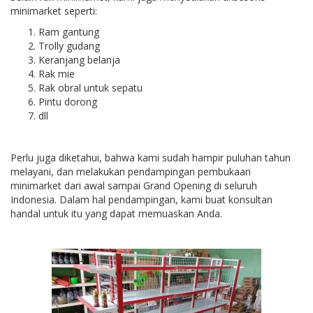
minimarket seperti:
Ram gantung
Trolly gudang
Keranjang belanja
Rak mie
Rak obral untuk sepatu
Pintu dorong
dll
Perlu juga diketahui, bahwa kami sudah hampir puluhan tahun
melayani, dan melakukan pendampingan pembukaan
minimarket dari awal sampai Grand Opening di seluruh
Indonesia. Dalam hal pendampingan, kami buat konsultan
handal untuk itu yang dapat memuaskan Anda.