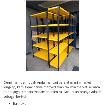
Demi mempermudah Anda mencari peralatan minimarket
lengkap, kami tidak hanya menyediakan rak minimarket semata,
tetapi juga tersedia macam-macam rak lain, di antaranya adalah
sebagai berikut:
Rak toko