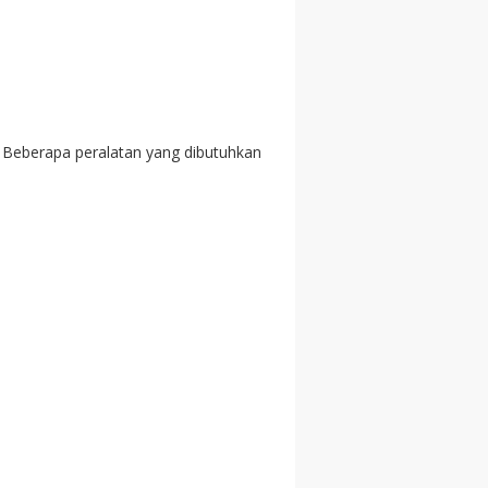
. Beberapa peralatan yang dibutuhkan