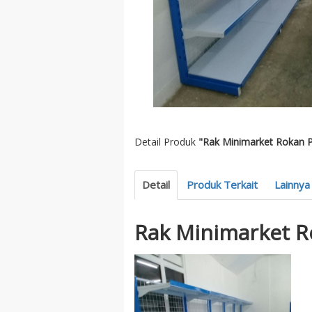
Detail Produk
"Rak Minimarket Rokan 
Detail
Produk Terkait
Lainnya
Rak Minimarket R