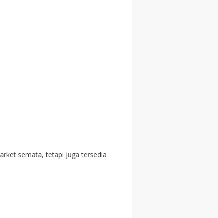
ket semata, tetapi juga tersedia