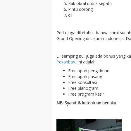
Rak obral untuk sepatu
Pintu dorong
dll
Perlu juga diketahui, bahwa kami sud
Grand Opening di seluruh Indonesia. D
Di samping itu, juga ada bonus yang k
Pekanbaru
ini adalah:
Free upah pengiriman
Free upah pasang
Free konsultasi
Free planogram
Free program kasir
NB: Syarat & ketentuan berlaku