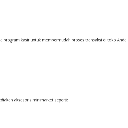
uga program kasir untuk mempermudah proses transaksi di toko Anda
diakan aksesoris minimarket seperti: