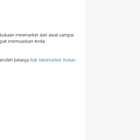
bukaan minimarket dari awal sampai
 dapat memuaskan Anda.
eroleh belanja
Rak Minimarket Rokan