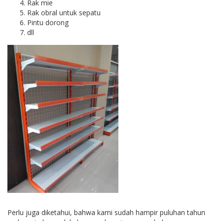
Rak mie
Rak obral untuk sepatu
Pintu dorong
dll
Perlu juga diketahui, bahwa kami sudah hampir puluhan tahun