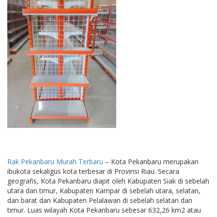
Rak Pekanbaru Murah Terbaru
– Kota Pekanbaru merupakan
ibukota sekaligus kota terbesar di Provinsi Riau. Secara
geografis, Kota Pekanbaru diapit oleh Kabupaten Siak di sebelah
utara dan timur, Kabupaten Kampar di sebelah utara, selatan,
dan barat dan Kabupaten Pelalawan di sebelah selatan dan
timur. Luas wilayah Kota Pekanbaru sebesar 632,26 km2 atau