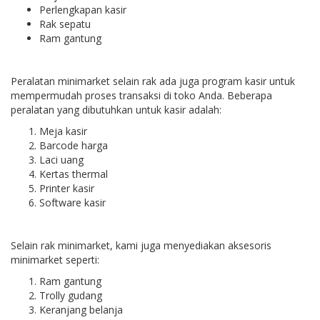
Perlengkapan kasir
Rak sepatu
Ram gantung
Peralatan minimarket selain rak ada juga program kasir untuk
mempermudah proses transaksi di toko Anda. Beberapa
peralatan yang dibutuhkan untuk kasir adalah:
Meja kasir
Barcode harga
Laci uang
Kertas thermal
Printer kasir
Software kasir
Selain rak minimarket, kami juga menyediakan aksesoris
minimarket seperti:
Ram gantung
Trolly gudang
Keranjang belanja