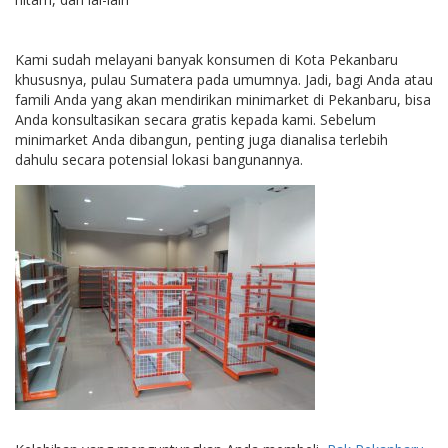
Kami sudah melayani banyak konsumen di Kota Pekanbaru
khususnya, pulau Sumatera pada umumnya. Jadi, bagi Anda atau
famili Anda yang akan mendirikan minimarket di Pekanbaru, bisa
Anda konsultasikan secara gratis kepada kami. Sebelum
minimarket Anda dibangun, penting juga dianalisa terlebih
dahulu secara potensial lokasi bangunannya.