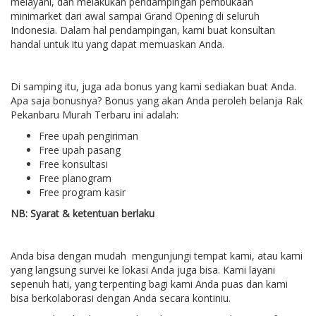
melayani, dan melakukan pendampingan pembukaan
minimarket dari awal sampai Grand Opening di seluruh
Indonesia. Dalam hal pendampingan, kami buat konsultan
handal untuk itu yang dapat memuaskan Anda.
Di samping itu, juga ada bonus yang kami sediakan buat Anda.
Apa saja bonusnya? Bonus yang akan Anda peroleh belanja Rak
Pekanbaru Murah Terbaru ini adalah:
Free upah pengiriman
Free upah pasang
Free konsultasi
Free planogram
Free program kasir
NB: Syarat & ketentuan berlaku
Anda bisa dengan mudah mengunjungi tempat kami, atau kami
yang langsung survei ke lokasi Anda juga bisa. Kami layani
sepenuh hati, yang terpenting bagi kami Anda puas dan kami
bisa berkolaborasi dengan Anda secara kontiniu.