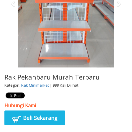
Rak Pekanbaru Murah Terbaru
Kategori:
Rak Minimarket
| 999 Kali Dilihat
Hubungi Kami
Beli Sekarang