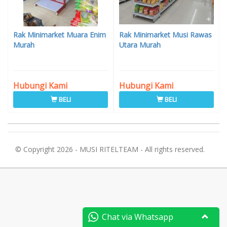
Rak Minimarket Muara Enim
Rak Minimarket Musi Rawas
Murah
Utara Murah
Hubungi Kami
Hubungi Kami
BELI
BELI
© Copyright 2026 - MUSI RITELTEAM - All rights reserved.
Chat via Whatsapp