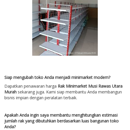
Siap mengubah toko Anda menjadi minimarket modern?
Dapatkan penawaran harga
Rak Minimarket Musi Rawas Utara
Murah
sekarang juga. Kami siap membantu Anda membangun
bisnis impian dengan peralatan terbaik.
Apakah Anda ingin saya membantu menghitungkan estimasi
jumlah rak yang dibutuhkan berdasarkan luas bangunan toko
Anda?