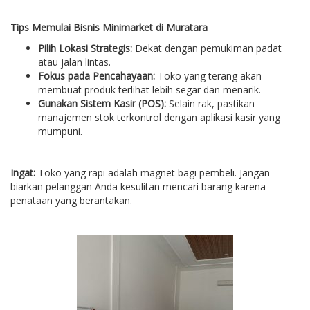
Tips Memulai Bisnis Minimarket di Muratara
Pilih Lokasi Strategis:
Dekat dengan pemukiman padat
atau jalan lintas.
Fokus pada Pencahayaan:
Toko yang terang akan
membuat produk terlihat lebih segar dan menarik.
Gunakan Sistem Kasir (POS):
Selain rak, pastikan
manajemen stok terkontrol dengan aplikasi kasir yang
mumpuni.
Ingat:
Toko yang rapi adalah magnet bagi pembeli. Jangan
biarkan pelanggan Anda kesulitan mencari barang karena
penataan yang berantakan.