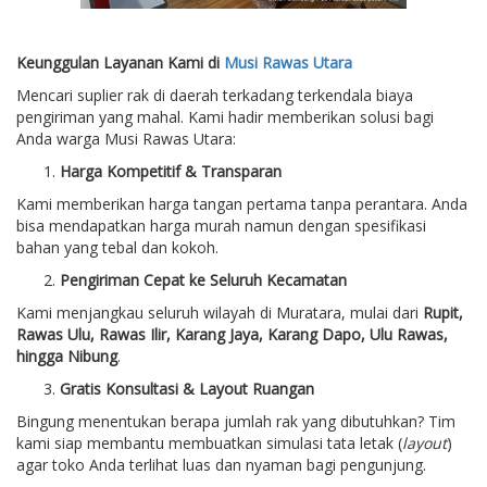
Keunggulan Layanan Kami di
Musi Rawas Utara
Mencari suplier rak di daerah terkadang terkendala biaya
pengiriman yang mahal. Kami hadir memberikan solusi bagi
Anda warga Musi Rawas Utara:
Harga Kompetitif & Transparan
Kami memberikan harga tangan pertama tanpa perantara. Anda
bisa mendapatkan harga murah namun dengan spesifikasi
bahan yang tebal dan kokoh.
Pengiriman Cepat ke Seluruh Kecamatan
Kami menjangkau seluruh wilayah di Muratara, mulai dari
Rupit,
Rawas Ulu, Rawas Ilir, Karang Jaya, Karang Dapo, Ulu Rawas,
hingga Nibung
.
Gratis Konsultasi & Layout Ruangan
Bingung menentukan berapa jumlah rak yang dibutuhkan? Tim
kami siap membantu membuatkan simulasi tata letak (
layout
)
agar toko Anda terlihat luas dan nyaman bagi pengunjung.