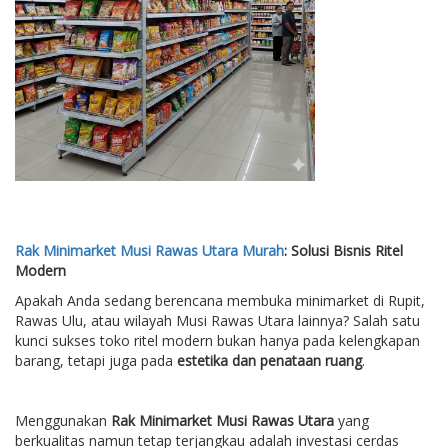
Rak Minimarket Musi Rawas Utara Murah
: Solusi Bisnis Ritel
Modern
Apakah Anda sedang berencana membuka minimarket di Rupit,
Rawas Ulu, atau wilayah Musi Rawas Utara lainnya? Salah satu
kunci sukses toko ritel modern bukan hanya pada kelengkapan
barang, tetapi juga pada
estetika dan penataan ruang
.
Menggunakan
Rak Minimarket Musi Rawas Utara
yang
berkualitas namun tetap terjangkau adalah investasi cerdas