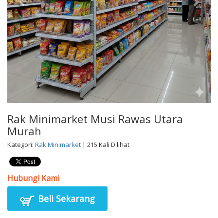
Rak Minimarket Musi Rawas Utara
Murah
Kategori:
Rak Minimarket
| 215 Kali Dilihat
Hubungi Kami
Beli Sekarang