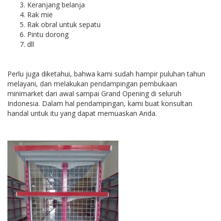
Keranjang belanja
Rak mie
Rak obral untuk sepatu
Pintu dorong
dll
Perlu juga diketahui, bahwa kami sudah hampir puluhan tahun
melayani, dan melakukan pendampingan pembukaan
minimarket dari awal sampai Grand Opening di seluruh
Indonesia. Dalam hal pendampingan, kami buat konsultan
handal untuk itu yang dapat memuaskan Anda.