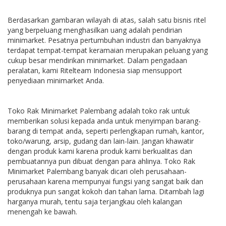
Berdasarkan gambaran wilayah di atas, salah satu bisnis ritel
yang berpeluang menghasilkan uang adalah pendirian
minimarket. Pesatnya pertumbuhan industri dan banyaknya
terdapat tempat-tempat keramaian merupakan peluang yang
cukup besar mendirikan minimarket. Dalam pengadaan
peralatan, kami Ritelteam Indonesia siap mensupport
penyediaan minimarket Anda.
Toko Rak Minimarket Palembang adalah toko rak untuk
memberikan solusi kepada anda untuk menyimpan barang-
barang di tempat anda, seperti perlengkapan rumah, kantor,
toko/warung, arsip, gudang dan lain-lain. Jangan khawatir
dengan produk kami karena produk kami berkualitas dan
pembuatannya pun dibuat dengan para ahlinya. Toko Rak
Minimarket Palembang banyak dicari oleh perusahaan-
perusahaan karena mempunyai fungsi yang sangat baik dan
produknya pun sangat kokoh dan tahan lama. Ditambah lagi
harganya murah, tentu saja terjangkau oleh kalangan
menengah ke bawah.