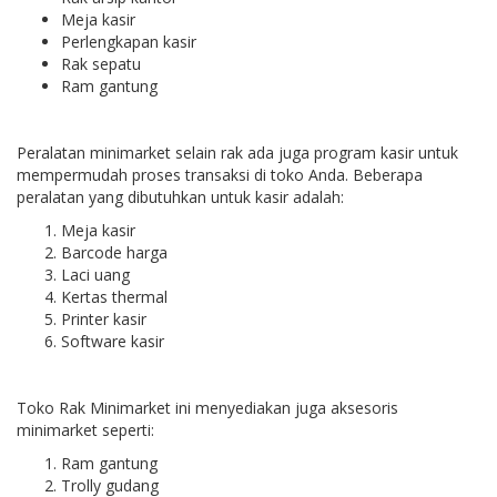
Meja kasir
Perlengkapan kasir
Rak sepatu
Ram gantung
Peralatan minimarket selain rak ada juga program kasir untuk
mempermudah proses transaksi di toko Anda. Beberapa
peralatan yang dibutuhkan untuk kasir adalah:
Meja kasir
Barcode harga
Laci uang
Kertas thermal
Printer kasir
Software kasir
Toko Rak Minimarket ini menyediakan juga aksesoris
minimarket seperti:
Ram gantung
Trolly gudang