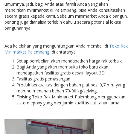
umumnya. Jadi, bagi Anda atau famili Anda yang akan
mendirikan minimarket di Palembang, bisa Anda konsultasikan
secara gratis kepada kami. Sebelum minimarket Anda dibangun,
penting juga dianalisa terlebih dahulu secara potensial lokasi
bangunannya.
Ada kelebihan yang menguntungkan Anda membeli di
Toko Rak
Minimarket Palembang
, di antaranya:
Setiap pembelian akan mendapatkan harga rak terbaik
Bagi Anda yang akan membuka toko baru akan
mendapatkan fasilitas gratis desain layout 3D
Fasilitas gratis pemasangan
Produk berkualitas dengan bahan plat besi 0,7 mm yang
mampu menahan beban 70-90 kg/selving
Finising Toko Rak Minimarket Palembang menggunakan
sistem epoxy yang menjamin kualitas cat tahan lama