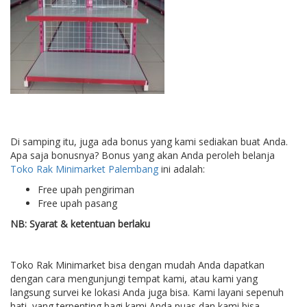
Di samping itu, juga ada bonus yang kami sediakan buat Anda.
Apa saja bonusnya? Bonus yang akan Anda peroleh belanja
Toko Rak Minimarket Palembang
ini adalah:
Free upah pengiriman
Free upah pasang
NB: Syarat & ketentuan berlaku
Toko Rak Minimarket bisa dengan mudah Anda dapatkan
dengan cara mengunjungi tempat kami, atau kami yang
langsung survei ke lokasi Anda juga bisa. Kami layani sepenuh
hati, yang terpenting bagi kami Anda puas dan kami bisa