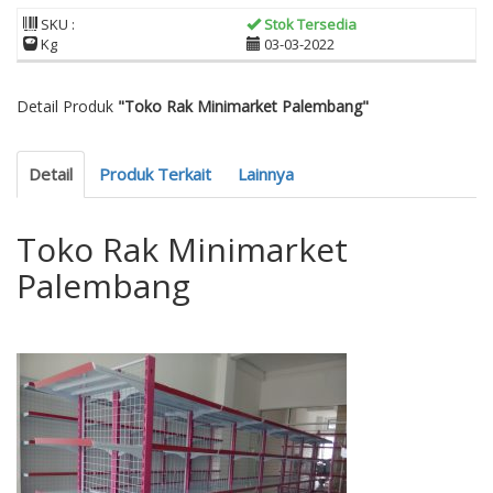
SKU :
Stok Tersedia
Kg
03-03-2022
Detail Produk
"Toko Rak Minimarket Palembang"
Detail
Produk Terkait
Lainnya
Toko Rak Minimarket
Palembang