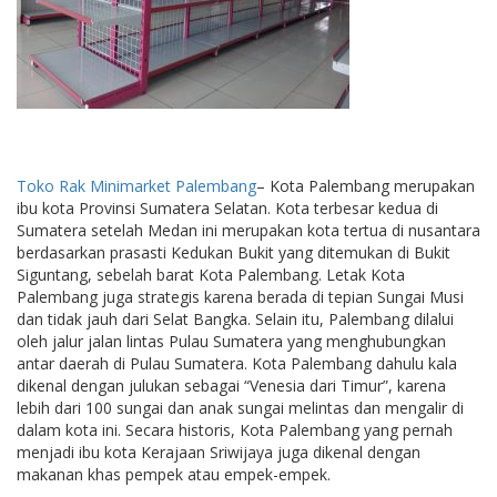
Toko Rak Minimarket Palembang
– Kota Palembang merupakan
ibu kota Provinsi Sumatera Selatan. Kota terbesar kedua di
Sumatera setelah Medan ini merupakan kota tertua di nusantara
berdasarkan prasasti Kedukan Bukit yang ditemukan di Bukit
Siguntang, sebelah barat Kota Palembang. Letak Kota
Palembang juga strategis karena berada di tepian Sungai Musi
dan tidak jauh dari Selat Bangka. Selain itu, Palembang dilalui
oleh jalur jalan lintas Pulau Sumatera yang menghubungkan
antar daerah di Pulau Sumatera. Kota Palembang dahulu kala
dikenal dengan julukan sebagai “Venesia dari Timur”, karena
lebih dari 100 sungai dan anak sungai melintas dan mengalir di
dalam kota ini. Secara historis, Kota Palembang yang pernah
menjadi ibu kota Kerajaan Sriwijaya juga dikenal dengan
makanan khas pempek atau empek-empek.