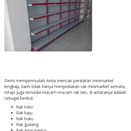
Demi mempermudah Anda mencari peralatan minimarket
lengkap, kami tidak hanya menyediakan rak minimarket semata,
tetapi juga tersedia macam-macam rak lain, di antaranya adalah
sebagai berikut:
Rak toko
Rak baju
Rak buku
Rak gudang
Rak arsip kantor