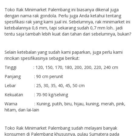
Toko Rak Minimarket Palembang ini biasanya dikenal juga
dengan nama rak gondola. Perlu juga Anda ketahui tentang
spesifikasi rak yang kami jual ini. Sebelumnya, rak minimarket ini
ketebalannya 0,6 mm, tapi sekarang sudah 0,7 mm loh.. jadi
tentu saja tambah lebih kuat dan tahan dari sebelumnya, bukan?
Selain ketebalan yang sudah kami paparkan, juga perlu kami
rincikan spesifikasinya sebagai berikut:
Tinggi : 120, 150, 170, 180, 200, 200, 220, 240 cm
Panjang : 90 cm perunit
Lebar : 25, 30, 35, 40, 45, 50 cm
Kekuatan : 70-90 kg/selving
Warna : Kuning, putih, biru, hijau, kuning, merah, pink,
hitam, dan lai-lain
Toko Rak Minimarket Palembang sudah melayani banyak
konsumen di Palembang khususnya, pulau Sumatera pada