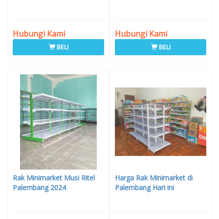
Hubungi Kami
Hubungi Kami
BELI
BELI
Rak Minimarket Musi Ritel
Harga Rak Minimarket di
Palembang 2024
Palembang Hari ini