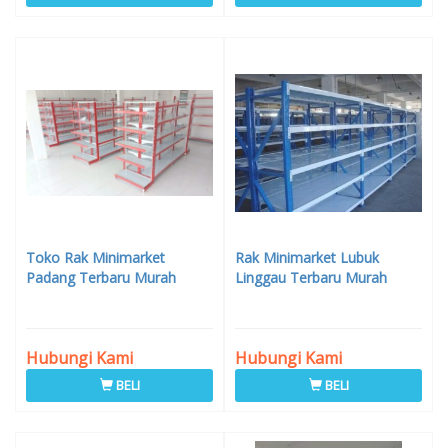
Toko Rak Minimarket
Rak Minimarket Lubuk
Padang Terbaru Murah
Linggau Terbaru Murah
Hubungi Kami
Hubungi Kami
BELI
BELI