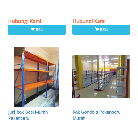
Hubungi Kami
Hubungi Kami
BELI
BELI
Jual Rak Besi Murah
Rak Gondola Pekanbaru
Pekanbaru
Murah