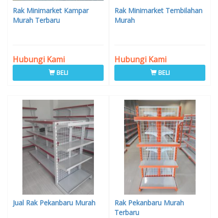
Rak Minimarket Kampar
Rak Minimarket Tembilahan
Murah Terbaru
Murah
Hubungi Kami
Hubungi Kami
BELI
BELI
Jual Rak Pekanbaru Murah
Rak Pekanbaru Murah
Terbaru