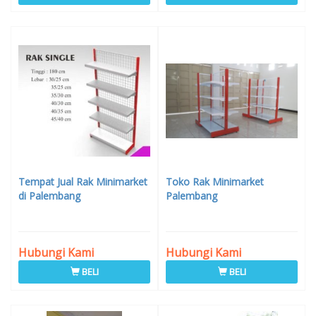
Tempat Jual Rak Minimarket
Toko Rak Minimarket
di Palembang
Palembang
Hubungi Kami
Hubungi Kami
BELI
BELI