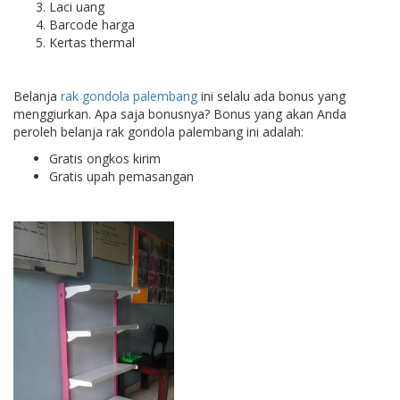
Laci uang
Barcode harga
Kertas thermal
Belanja
rak gondola palembang
ini selalu ada bonus yang
menggiurkan. Apa saja bonusnya? Bonus yang akan Anda
peroleh belanja rak gondola palembang ini adalah:
Gratis ongkos kirim
Gratis upah pemasangan