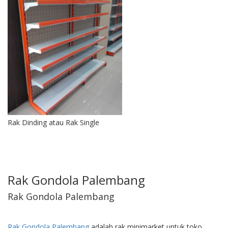
Rak Dinding atau Rak Single
Rak Gondola Palembang
Rak Gondola Palembang
Rak Gondola Palembang
adalah rak minimarket untuk toko