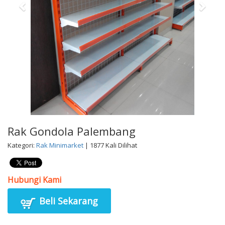
Rak Gondola Palembang
Kategori:
Rak Minimarket
| 1877 Kali Dilihat
Hubungi Kami
Beli Sekarang