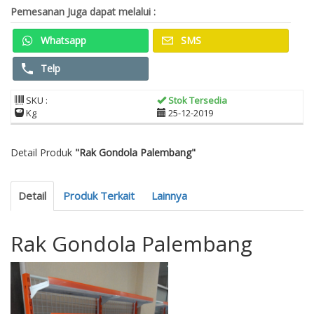
Pemesanan Juga dapat melalui :
Whatsapp
SMS
Telp
SKU :
Stok Tersedia
Kg
25-12-2019
Detail Produk
"Rak Gondola Palembang"
Detail
Produk Terkait
Lainnya
Rak Gondola Palembang