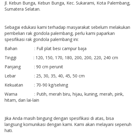
Jl. Kebun Bunga, Kebun Bunga, Kec. Sukarami, Kota Palembang,
Sumatera Selatan.
Sebagai edukasi kami terhadap masyarakat sebelum melakukan
pembelian rak gondola palembang, perlu kami paparkan
spesifikasi rak gondola palembang ini:
Bahan : Full plat besi campur baja
Tinggi : 120, 150, 170, 180, 200, 200, 220, 240 cm
Panjang : 90 cm perunit
Lebar : 25, 30, 35, 40, 45, 50 cm
Kekuatan : 70-90 kg/selving
Warna : Putih, merah biru, hijau, kuning, merah, pink,
hitam, dan lai-lain
Jika Anda masih bingung dengan spesifikasi di atas, bisa
langsung komunikasi dengan kami. Kami akan melayani sepenuh
hati.