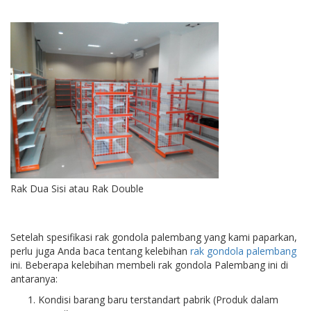
Rak Dua Sisi atau Rak Double
Setelah spesifikasi rak gondola palembang yang kami paparkan,
perlu juga Anda baca tentang kelebihan
rak gondola palembang
ini. Beberapa kelebihan membeli rak gondola Palembang ini di
antaranya:
Kondisi barang baru terstandart pabrik (Produk dalam