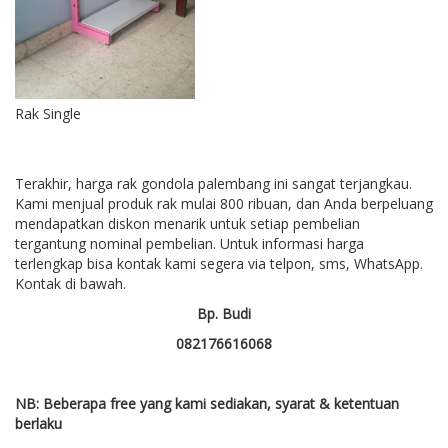
Rak Single
Terakhir, harga rak gondola palembang ini sangat terjangkau.
Kami menjual produk rak mulai 800 ribuan, dan Anda berpeluang
mendapatkan diskon menarik untuk setiap pembelian
tergantung nominal pembelian. Untuk informasi harga
terlengkap bisa kontak kami segera via telpon, sms, WhatsApp.
Kontak di bawah.
Bp. Budi
082176616068
NB: Beberapa free yang kami sediakan, syarat & ketentuan
berlaku